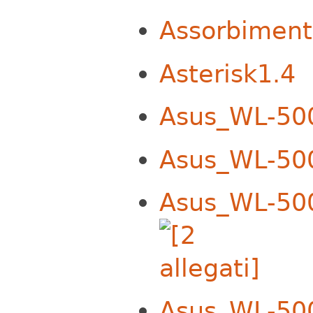
Assorbiment
Asterisk1.4
Asus_WL-50
Asus_WL-50
Asus_WL-50
Asus_WL-50