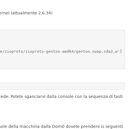
ernel (attualmente 2.6.34)
e. Potete sganciarvi dalla console con la sequenza di tasti
onsole della macchina dalla Dom0 dovete prendere is seguenti