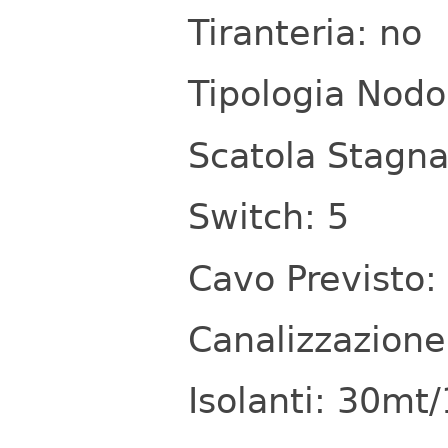
Tiranteria: no
Tipologia Nod
Scatola Stagna:
Switch: 5
Cavo Previsto
Canalizzazione
Isolanti: 30mt