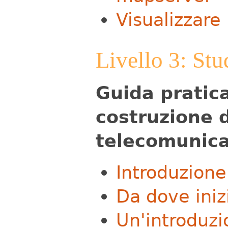
Visualizzare 
Livello 3: Stu
Guida pratica
costruzione d
telecomunica
Introduzione
Da dove iniz
Un'introduzio