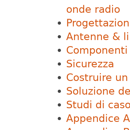
onde radio
Progettazion
Antenne & li
Componenti 
Sicurezza
Costruire un
Soluzione de
Studi di cas
Appendice A