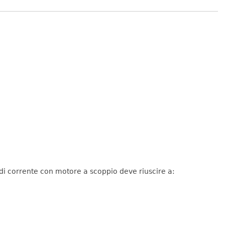
 di corrente con motore a scoppio deve riuscire a: