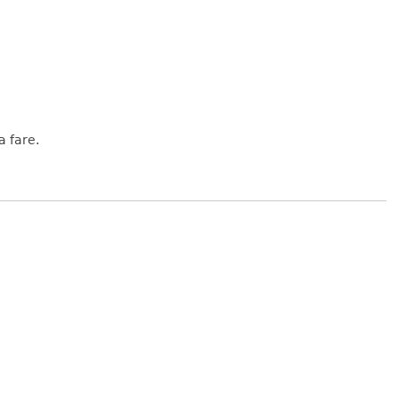
a fare.