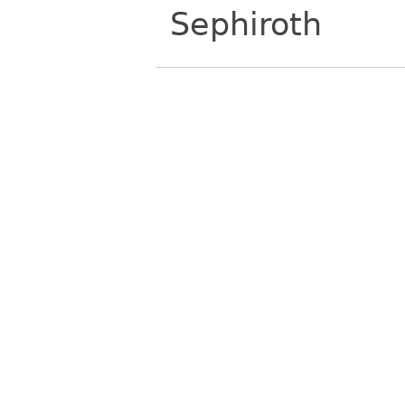
Sephiroth