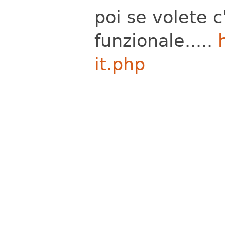
poi se volete c
funzionale.....
it.php