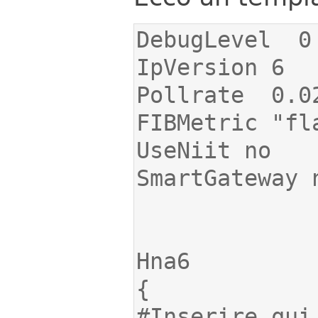
#Inserire qui