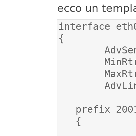
ecco un templa