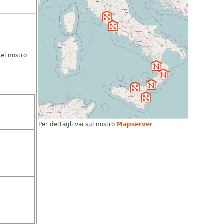
el nostro
Per dettagli vai sul nostro
Mapserver