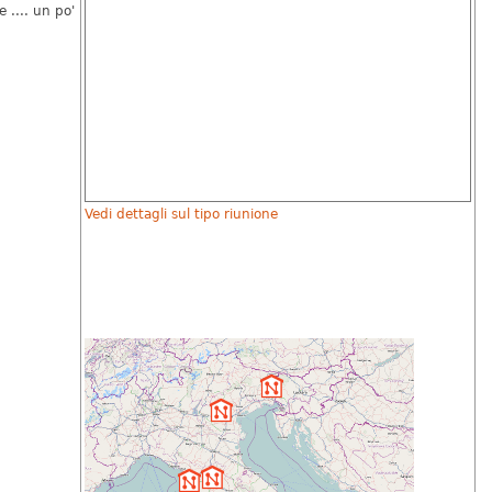
 .... un po'
Vedi dettagli sul tipo riunione