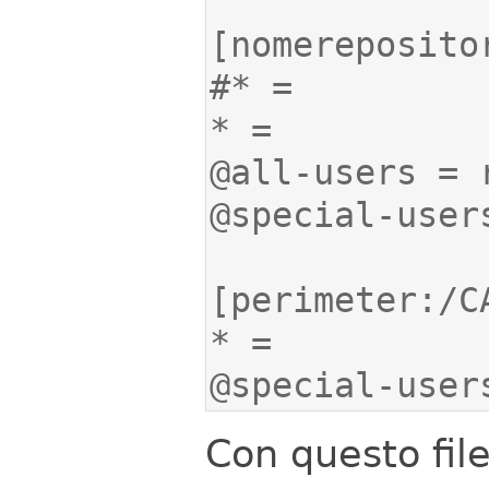
@special-user
Con questo file