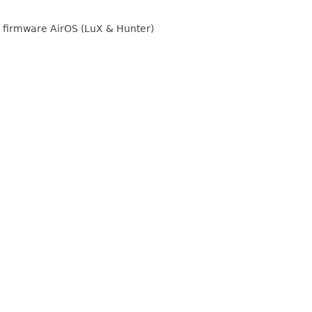
 firmware AirOS (LuX & Hunter)