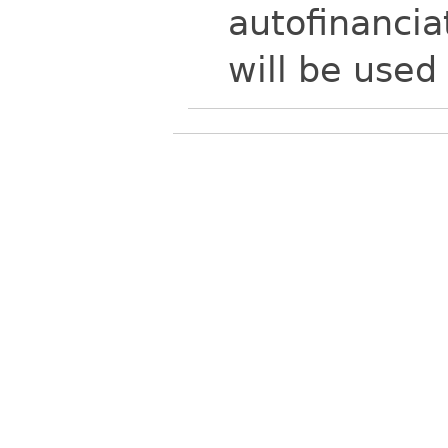
autofinancia
will be used