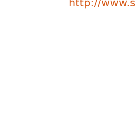
http://www.s