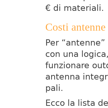
€ di materiali.
Costi antenne
Per “antenne” 
con una logica,
funzionare out
antenna integr
pali.
Ecco la lista de