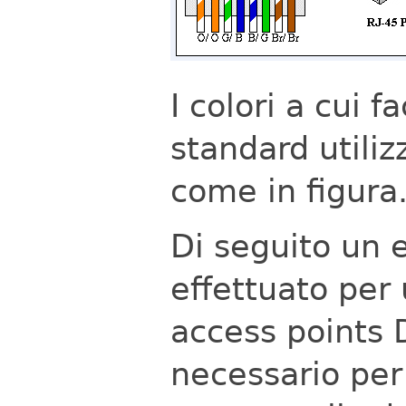
I colori a cui f
standard utilizz
come in figura
Di seguito un 
effettuato per 
access points 
necessario per