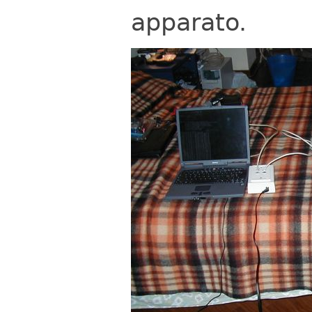
apparato.