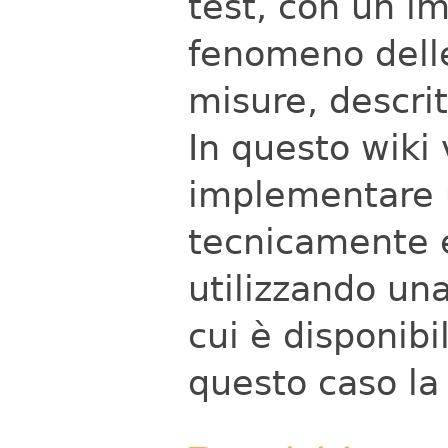
test, con un im
fenomeno delle
misure, descrit
In questo wiki
implementare 
tecnicamente 
utilizzando un
cui è disponib
questo caso la