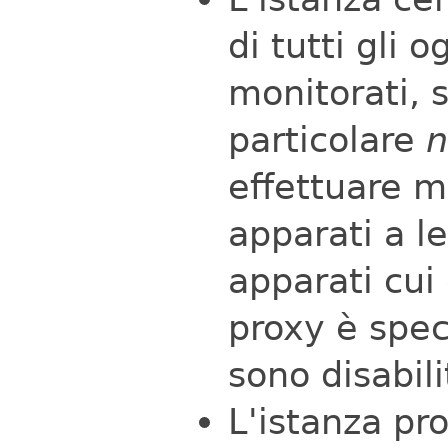
di tutti gli 
monitorati, s
particolare
n
effettuare mo
apparati a le
apparati cui
proxy è spec
sono disabili
L'istanza pr