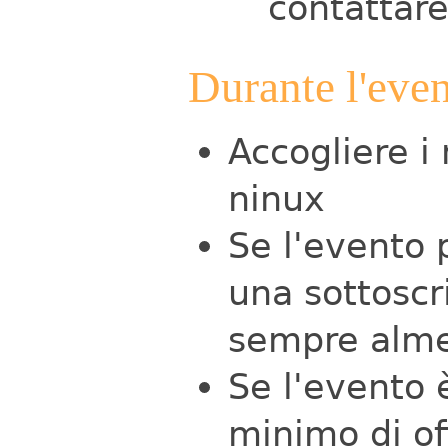
contattar
Durante l'eve
Accogliere i
ninux
Se l'evento 
una sottoscr
sempre alme
Se l'evento 
minimo di of