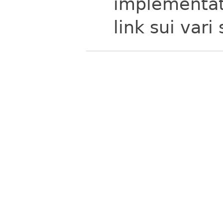
implementato
link sui vari