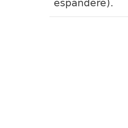
espandere).