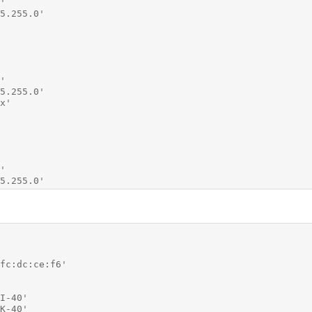
.255.255.0'