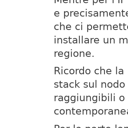
e precisament
che ci permett
installare un 
regione.
Ricordo che la 
stack sul nodo
raggiungibili o
contemporane