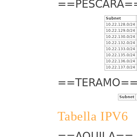
==PESCARA=
Subnet
10.22.128.0/24
10.22.129.0/24
10.22.130.0/24
10.22.132.0/24
10.22.133.0/24
10.22.135.0/24
10.22.136.0/24
10.22.137.0/24
==TERAMO=
Subnet
Tabella IPV6
==AQUILA==