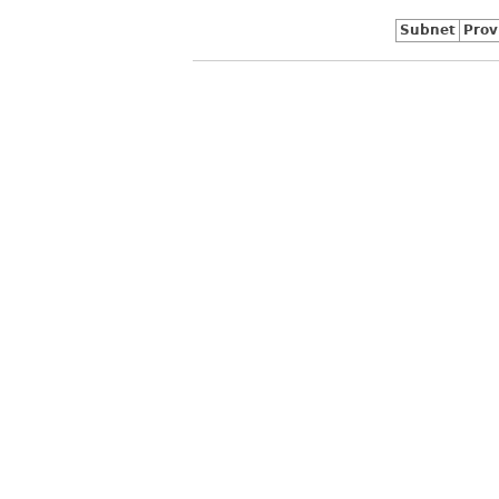
Subnet
Prov