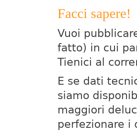
Facci sapere!
Vuoi pubblicare
fatto) in cui pa
Tienici al corr
E se dati tecnic
siamo disponib
maggiori deluci
perfezionare i 