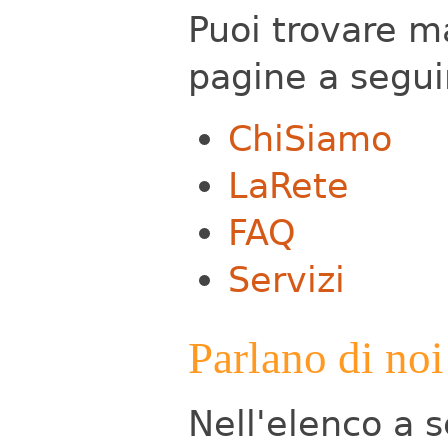
Puoi trovare m
pagine a segui
ChiSiamo
LaRete
FAQ
Servizi
Parlano di noi
Nell'elenco a s