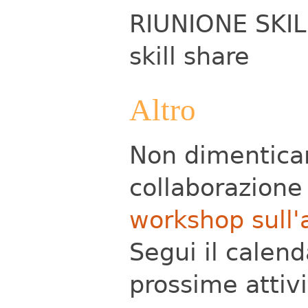
RIUNIONE SKILL
skill share
Altro
Non dimentica
collaborazione
workshop sull'
Segui il calend
prossime attivi